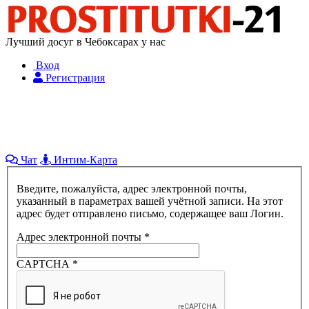
Лучший досуг в Чебоксарах у нас
Вход
Регистрация
Чат
Интим-Карта
Введите, пожалуйста, адрес электронной почты,
указанный в параметрах вашей учётной записи. На этот
адрес будет отправлено письмо, содержащее ваш Логин.
Адрес электронной почты
*
CAPTCHA
*