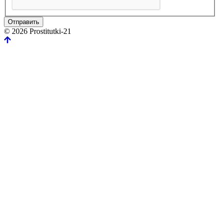
Отправить
© 2026 Prostitutki-21